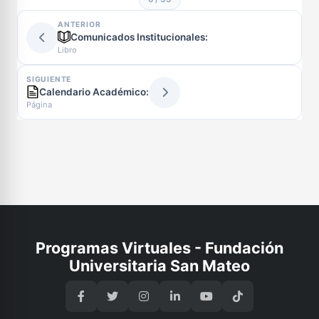
ANTERIOR
Comunicados Institucionales:
Libro
SIGUIENTE
Calendario Académico:
Página
Programas Virtuales - Fundación
Universitaria San Mateo