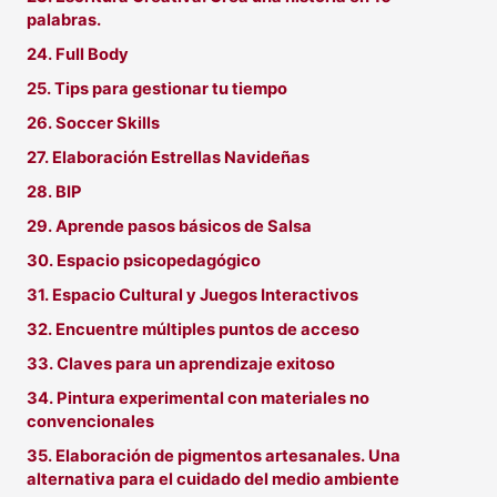
palabras.
24. Full Body
25. Tips para gestionar tu tiempo
26. Soccer Skills
27. Elaboración Estrellas Navideñas
28. BIP
29. Aprende pasos básicos de Salsa
30. Espacio psicopedagógico
31. Espacio Cultural y Juegos Interactivos
32. Encuentre múltiples puntos de acceso
33. Claves para un aprendizaje exitoso
34. Pintura experimental con materiales no
convencionales
35. Elaboración de pigmentos artesanales. Una
alternativa para el cuidado del medio ambiente