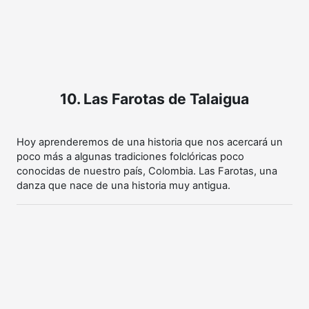
10. Las Farotas de Talaigua
Hoy aprenderemos de una historia que nos acercará un
poco más a algunas tradiciones folclóricas poco
conocidas de nuestro país, Colombia. Las Farotas, una
danza que nace de una historia muy antigua.