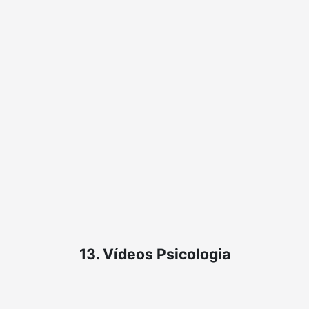
13. Vídeos Psicologia