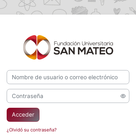
Entrar a Progra
Nombre de usuario o correo electrónico
Contraseña
Acceder
¿Olvidó su contraseña?