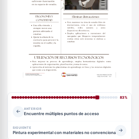
83%
ANTERIOR
Encuentre múltiples puntos de acceso
SIGUIENTE
Pintura experimental con materiales no convencionales