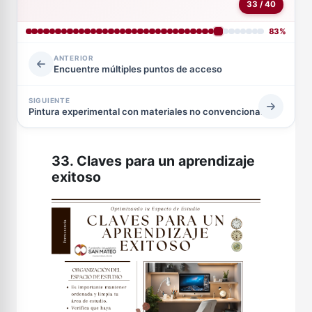
33 / 40
83%
ANTERIOR
Encuentre múltiples puntos de acceso
SIGUIENTE
Pintura experimental con materiales no convencionales
33. Claves para un aprendizaje
exitoso