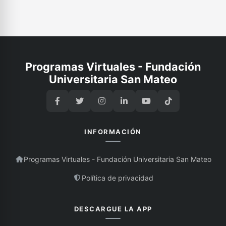
Programas Virtuales - Fundación
Universitaria San Mateo
INFORMACIÓN
Programas Virtuales - Fundación Universitaria San Mateo
Política de privacidad
DESCARGUE LA APP