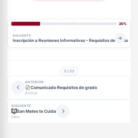
20%
SIGUIENTE
Inscripción a Reuniones Informativas – Requisitos de Grado
5 / 33
ANTERIOR
Comunicado Requisitos de grado
Archivo
SIGUIENTE
San Mateo te Cuida
Libro