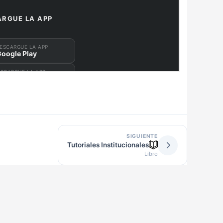
SIGUIENTE
Tutoriales Institucionales
Libro