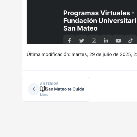
Última modificación: martes, 29 de julio de 2025, 2
ANTERIOR
San Mateo te Cuida
Libro