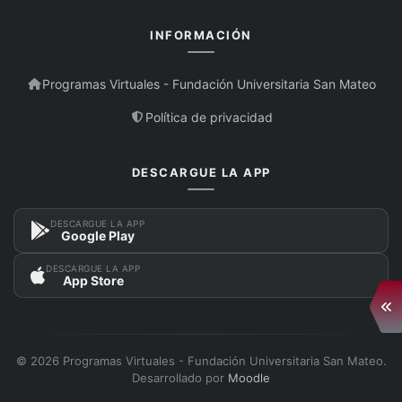
INFORMACIÓN
Programas Virtuales - Fundación Universitaria San Mateo
Política de privacidad
DESCARGUE LA APP
DESCARGUE LA APP
Google Play
DESCARGUE LA APP
App Store
Abr
© 2026 Programas Virtuales - Fundación Universitaria San Mateo.
Desarrollado por
Moodle