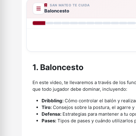
SAN MATEO TE CUIDA
Baloncesto
1. Baloncesto
En este video, te llevaremos a través de los fu
que todo jugador debe dominar, incluyendo:
Dribbling:
Cómo controlar el balón y realizar
Tiro:
Consejos sobre la postura, el agarre y 
Defensa:
Estrategias para mantener a tu op
Pases:
Tipos de pases y cuándo utilizarlos p