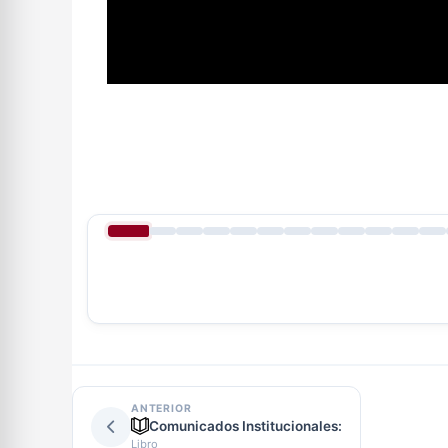
ANTERIOR
Comunicados Institucionales:
Libro