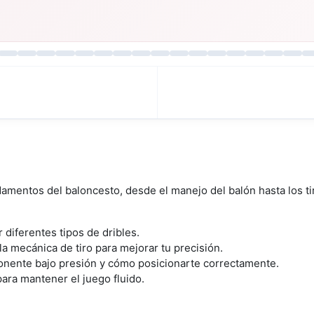
ndamentos del baloncesto, desde el manejo del balón hasta los t
 diferentes tipos de dribles.
la mecánica de tiro para mejorar tu precisión.
onente bajo presión y cómo posicionarte correctamente.
ara mantener el juego fluido.