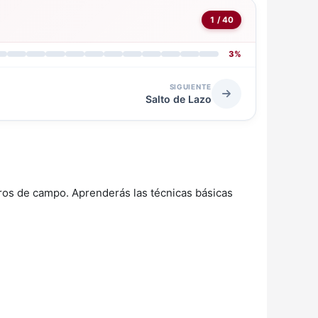
1 / 40
3%
SIGUIENTE
Salto de Lazo
iros de campo. Aprenderás las técnicas básicas