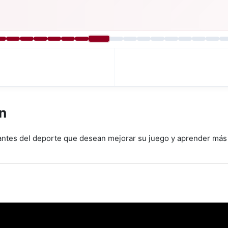
n
ntes del deporte que desean mejorar su juego y aprender más so