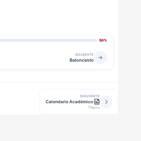
50%
SIGUIENTE
Baloncesto
SIGUIENTE
Calendario Académico:
Página