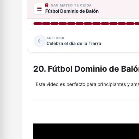
SAN MATEO TE CUIDA
Fútbol Dominio de Balón
ANTERIOR
Celebra el día de la Tierra
20. Fútbol Dominio de Baló
Este video es perfecto para principiantes y ama