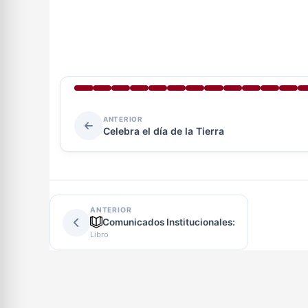
ANTERIOR
Celebra el día de la Tierra
ANTERIOR
Comunicados Institucionales:
Libro