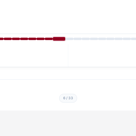
6 / 33