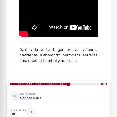
Dale vida a tu hogar en las vísperas
navideñas elaborando hermosas estrellas
para decorar tu árbol y adornos.
68%
ANTERIOR
Soccer Skills
SIGUIENTE
BIP