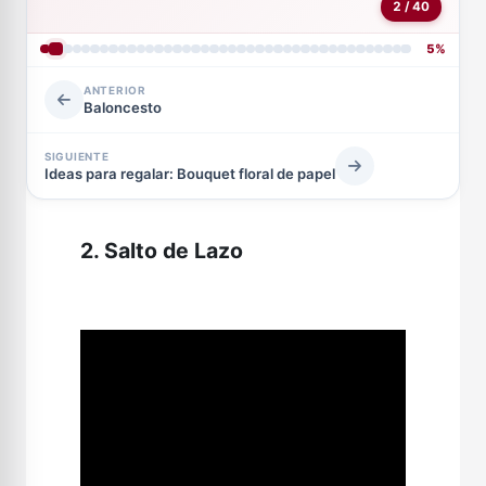
2 / 40
5%
ANTERIOR
Baloncesto
SIGUIENTE
Ideas para regalar: Bouquet floral de papel
2. Salto de Lazo