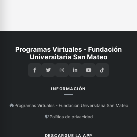
Programas Virtuales - Fundación
Universitaria San Mateo
INFORMACIÓN
Programas Virtuales - Fundación Universitaria San Mateo
Política de privacidad
DESCARGUE LA APP