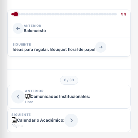
5%
ANTERIOR
Baloncesto
SIGUIENTE
Ideas para regalar: Bouquet floral de papel
6 / 33
ANTERIOR
Comunicados Institucionales:
Libro
SIGUIENTE
Calendario Académico:
Página