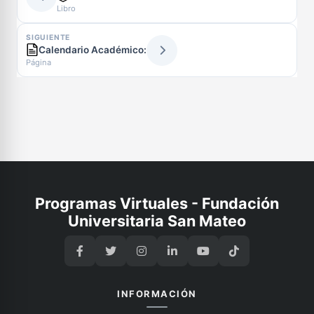
Libro
SIGUIENTE
Calendario Académico:
Página
Programas Virtuales - Fundación
Universitaria San Mateo
INFORMACIÓN