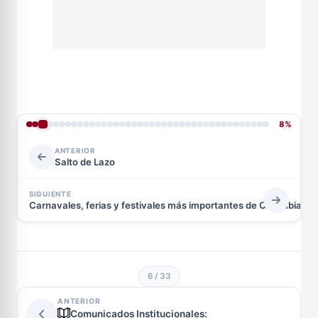
8%
ANTERIOR
Salto de Lazo
SIGUIENTE
Carnavales, ferias y festivales más importantes de Colombia
6 / 33
ANTERIOR
Comunicados Institucionales: