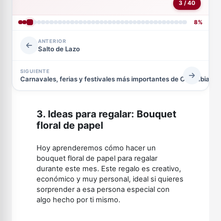
3 / 40
8%
ANTERIOR
Salto de Lazo
SIGUIENTE
Carnavales, ferias y festivales más importantes de Colombia
3. Ideas para regalar: Bouquet
floral de papel
Hoy aprenderemos cómo hacer un
bouquet floral de papel para regalar
durante este mes. Este regalo es creativo,
económico y muy personal, ideal si quieres
sorprender a esa persona especial con
algo hecho por ti mismo.