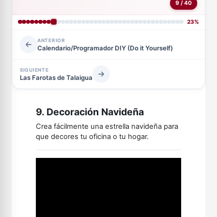
9 / 40
23%
ANTERIOR
Calendario/Programador DIY (Do it Yourself)
SIGUIENTE
Las Farotas de Talaigua
9. Decoración Navideña
Crea fácilmente una estrella navideña para
que decores tu oficina o tu hogar.