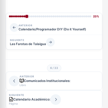
23%
ANTERIOR
Calendario/Programador DIY (Do it Yourself)
SIGUIENTE
Las Farotas de Talaigua
6 / 33
ANTERIOR
Comunicados Institucionales:
Libro
SIGUIENTE
Calendario Académico:
Página