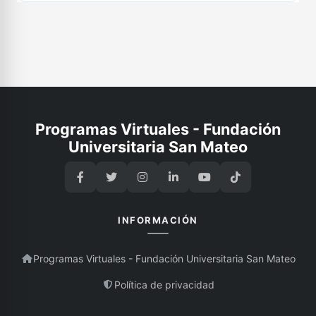
Programas Virtuales - Fundación
Universitaria San Mateo
INFORMACIÓN
Programas Virtuales - Fundación Universitaria San Mateo
Política de privacidad