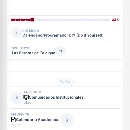
23%
ANTERIOR
Calendario/Programador DIY (Do it Yourself)
SIGUIENTE
Las Farotas de Talaigua
6 / 33
ANTERIOR
Comunicados Institucionales:
Libro
SIGUIENTE
Calendario Académico:
Página