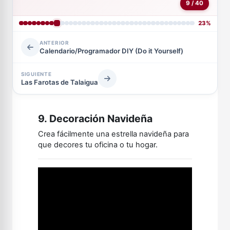
9 / 40
23%
ANTERIOR
Calendario/Programador DIY (Do it Yourself)
SIGUIENTE
Las Farotas de Talaigua
9. Decoración Navideña
Crea fácilmente una estrella navideña para
que decores tu oficina o tu hogar.