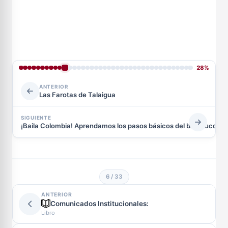
28%
ANTERIOR
Las Farotas de Talaigua
SIGUIENTE
¡Baila Colombia! Aprendamos los pasos básicos del bambuco.
6 / 33
ANTERIOR
Comunicados Institucionales:
Libro