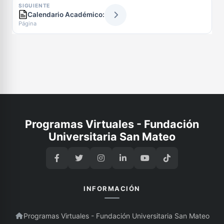
SIGUIENTE
Calendario Académico:
Página
Programas Virtuales - Fundación
Universitaria San Mateo
INFORMACIÓN
Programas Virtuales - Fundación Universitaria San Mateo