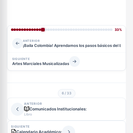
33%
ANTERIOR
¡Baila Colombia! Aprendamos los pasos básicos del bambu
SIGUIENTE
Artes Marciales Musicalizadas
6 / 33
ANTERIOR
Comunicados Institucionales:
Libro
SIGUIENTE
Calendario Académico: