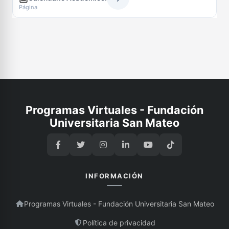
Página
Programas Virtuales - Fundación
Universitaria San Mateo
INFORMACIÓN
Programas Virtuales - Fundación Universitaria San Mateo
Política de privacidad