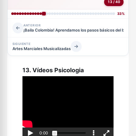
13 / 40
33%
ANTERIOR
¡Baila Colombia! Aprendamos los pasos básicos del bambu
SIGUIENTE
Artes Marciales Musicalizadas
13. Vídeos Psicologia