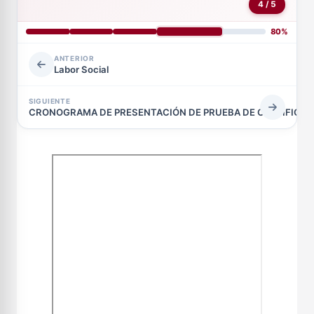
4 / 5
80%
ANTERIOR
Labor Social
SIGUIENTE
CRONOGRAMA DE PRESENTACIÓN DE PRUEBA DE CERTIFICAC