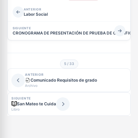
ANTERIOR
Labor Social
SIGUIENTE
CRONOGRAMA DE PRESENTACIÓN DE PRUEBA DE CERTIFICAC
5 / 33
ANTERIOR
Comunicado Requisitos de grado
Archivo
SIGUIENTE
San Mateo te Cuida
Libro