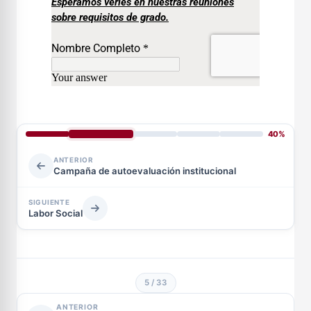
40%
ANTERIOR
Campaña de autoevaluación institucional
SIGUIENTE
Labor Social
5 / 33
ANTERIOR