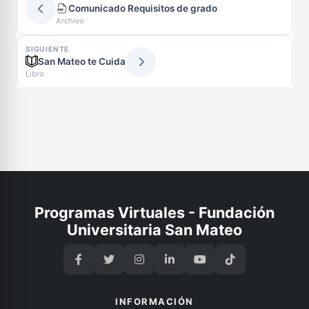
Comunicado Requisitos de grado
Archivo
SIGUIENTE
San Mateo te Cuida
Libro
Programas Virtuales - Fundación
Universitaria San Mateo
INFORMACIÓN