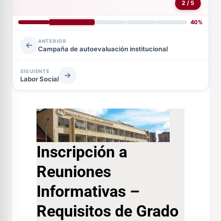
2 / 5
40%
ANTERIOR
Campaña de autoevaluación institucional
SIGUIENTE
Labor Social