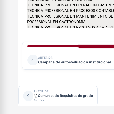
ANTERIOR
Campaña de autoevaluación institucional
ANTERIOR
Comunicado Requisitos de grado
Archivo