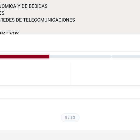
5 / 33