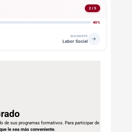
2 / 5
40%
SIGUIENTE
Labor Social