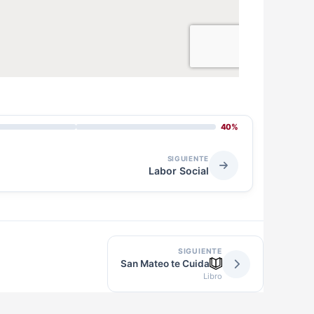
40%
SIGUIENTE
Labor Social
SIGUIENTE
San Mateo te Cuida
Libro