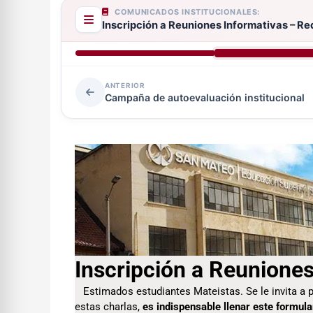
COMUNICADOS INSTITUCIONALES:
Inscripción a Reuniones Informativas – Re
ANTERIOR
Campaña de autoevaluación institucional