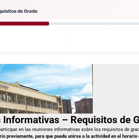
quisitos de Grado